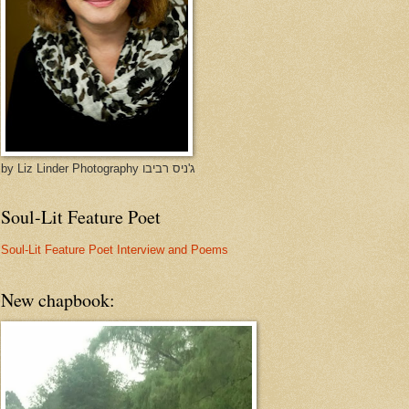
by Liz Linder Photography ג'ניס רביבו
Soul-Lit Feature Poet
Soul-Lit Feature Poet Interview and Poems
New chapbook: