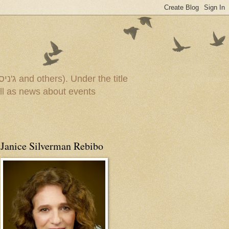
Janice Silverman Rebibo