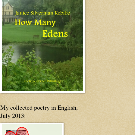
My collected poetry in English,
July 2013: